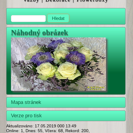
Náhodný obrázek
Mapa stránek
Verze pro tisk
Aktualizováno: 17.05.2019 000 13:49
Online: 1, Dnes: 55, Včera: 68, Rekord: 200,