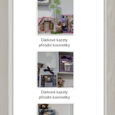
Dárkové kazety
přírodní kosmetiky
Dárkové kazety
přírodní kosmetiky