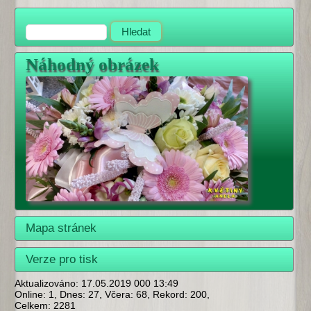
Náhodný obrázek
Mapa stránek
Verze pro tisk
Aktualizováno: 17.05.2019 000 13:49
Online: 1, Dnes: 27, Včera: 68, Rekord: 200,
Celkem: 2281