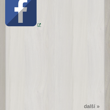
další »