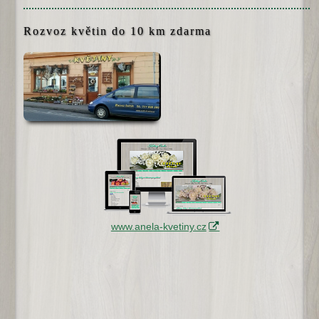
Rozvoz květin do 10 km zdarma
www.anela-kvetiny.cz