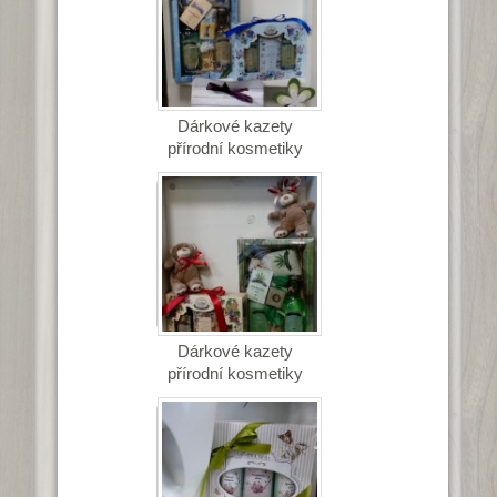
Dárkové kazety
přírodní kosmetiky
Dárkové kazety
přírodní kosmetiky