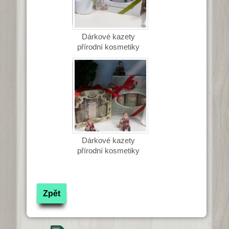
Dárkové kazety
přírodní kosmetiky
Dárkové kazety
přírodní kosmetiky
Zpět